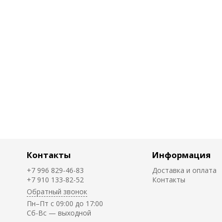
Контакты
Информация
+7 996 829-46-83
Доставка и оплата
+7 910 133-82-52
Контакты
Обратный звонок
Пн–Пт с 09:00 до 17:00
Cб-Вс — выходной