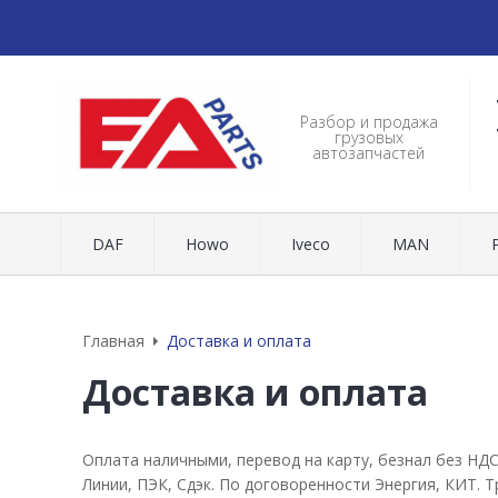
Разбор и продажа
грузовых
автозапчастей
DAF
Howo
Iveco
MAN
Главная
Доставка и оплата
Доставка и оплата
Оплата наличными, перевод на карту, безнал без НД
Линии, ПЭК, Сдэк. По договоренности Энергия, КИТ.