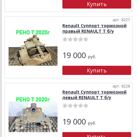
арт.: 8227
Renault Суппорт тормозной
правый RENAULT T б/у
19 000
руб.
арт.: 8228
Renault Суппорт тормозной
левый RENAULT T б/у
19 000
руб.