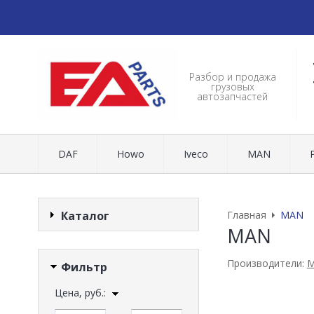
Разбор и продажа
грузовых
автозапчастей
DAF
Howo
Iveco
MAN
Каталог
Главная
MAN
MAN
Производители:
Фильтр
Цена, руб.: