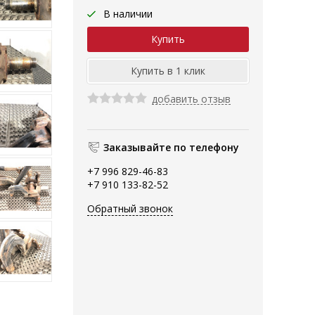
В наличии
добавить отзыв
Заказывайте по телефону
+7 996 829-46-83
+7 910 133-82-52
Обратный звонок