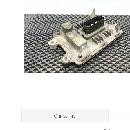
Описание