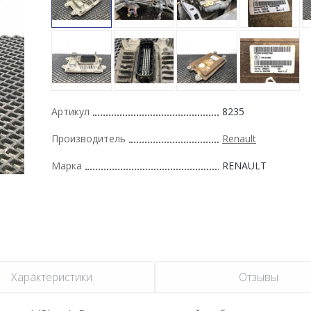
Артикул
8235
Производитель
Renault
Марка
RENAULT
Характеристики
Отзывы