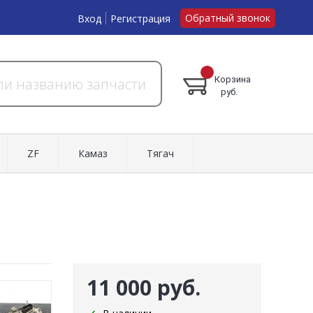
Обратный звонок
Вход
Регистрация
Корзина
руб.
ZF
Камаз
Тягач
11 000 руб.