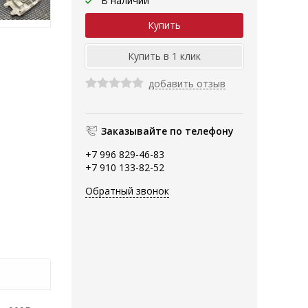
В наличии
добавить отзыв
Заказывайте по телефону
+7 996 829-46-83
+7 910 133-82-52
Обратный звонок