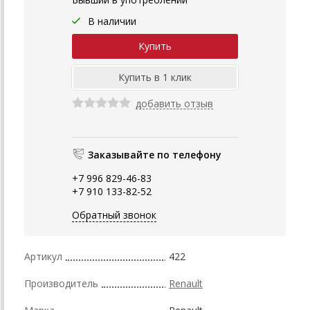
В наличии
добавить отзыв
Заказывайте по телефону
+7 996 829-46-83
+7 910 133-82-52
Обратный звонок
Артикул
422
Производитель
Renault