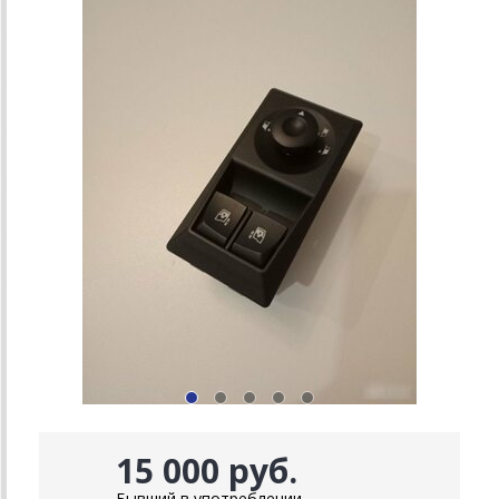
15 000 руб.
Бывший в употреблении