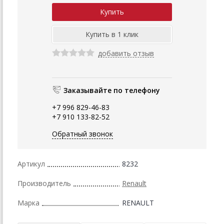
добавить отзыв
Заказывайте по телефону
+7 996 829-46-83
+7 910 133-82-52
Обратный звонок
Артикул
8232
Производитель
Renault
Марка
RENAULT