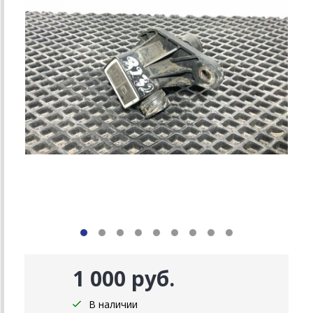
1 000 руб.
В наличии