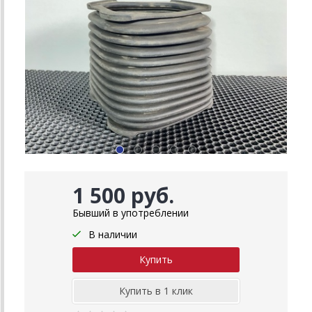
1 500 руб.
Бывший в употреблении
В наличии