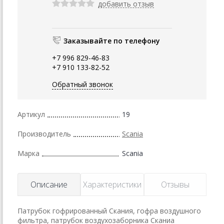
добавить отзыв
Заказывайте по телефону
+7 996 829-46-83
+7 910 133-82-52
Обратный звонок
Артикул
19
Производитель
Scania
Марка
Scania
Описание
Характеристики
Отзывы
Патрубок гофрированный Скания, гофра воздушного
фильтра, патрубок воздухозаборника Сканиа