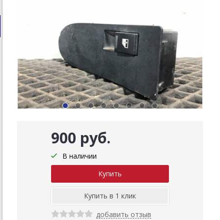
900 руб.
В наличии
добавить отзыв