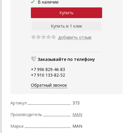
В наличии
добавить отзыв
Заказывайте по телефону
+7 996 829-46-83
+7 910 133-82-52
Обратный звонок
Артикул
373
Производитель
MAN
Марка
MAN