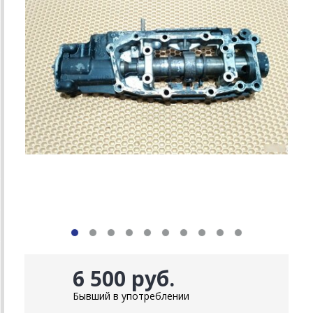
6 500 руб.
Бывший в употреблении