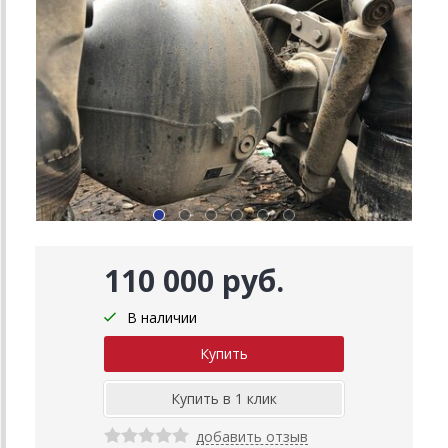
110 000 руб.
В наличии
добавить отзыв