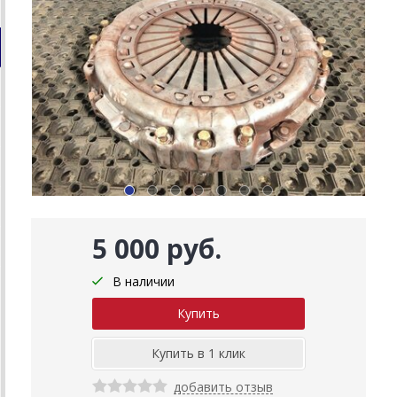
5 000 руб.
В наличии
добавить отзыв