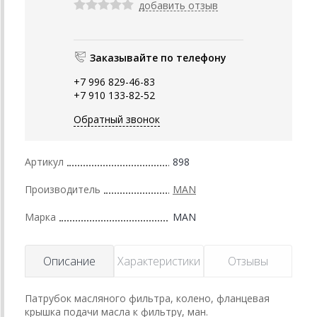
добавить отзыв
Заказывайте по телефону
+7 996 829-46-83
+7 910 133-82-52
Обратный звонок
Артикул
898
Производитель
MAN
Марка
MAN
Описание
Характеристики
Отзывы
Патрубок масляного фильтра, колено, фланцевая
крышка подачи масла к фильтру, ман.