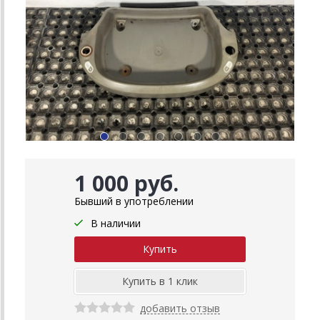
1 000 руб.
Бывший в употреблении
В наличии
добавить отзыв