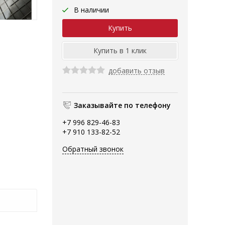
В наличии
добавить отзыв
Заказывайте по телефону
+7 996 829-46-83
+7 910 133-82-52
Обратный звонок