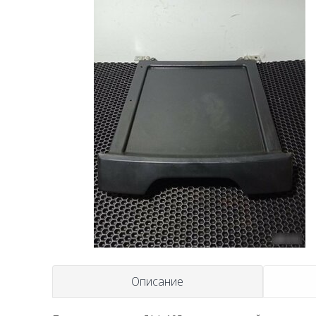
Описание