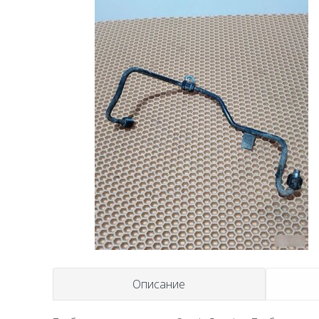
Описание