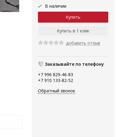
В наличии
добавить отзыв
Заказывайте по телефону
+7 996 829-46-83
+7 910 133-82-52
Обратный звонок