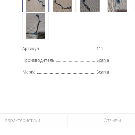
Артикул
112
Производитель
Scania
Марка
Scania
Характеристики
Отзывы