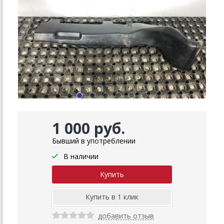
1 000 руб.
Бывший в употреблении
В наличии
добавить отзыв