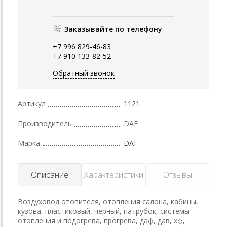
Заказывайте по телефону
+7 996 829-46-83
+7 910 133-82-52
Обратный звонок
Артикул
1121
Производитель
DAF
Марка
DAF
Описание
Характеристики
Отзывы
Воздуховод отопителя, отопления салона, кабины,
кузова, пластиковый, черный, патрубок, системы
отопления и подогрева, прогрева, даф, дав, хф,