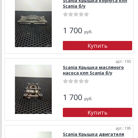
Scania Крышка корпуса кпп
Scania б/у
1 700
руб.
арт.: 193
Scania Крышка масляного
насоса кпп Scania б/у
1 700
руб.
арт.: 195
Scania Крышка двигателя