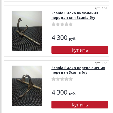
арт.: 167
Scania Вилка включения
передач кпп Scania б/у
4 300
руб.
арт.: 168
Scania Вилка переключения
передач Scania б/у
4 300
руб.