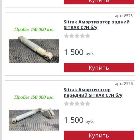
арт.: 8575
Sitrak Амортизатор задний
SITRAK C7H б/у
1 500
руб.
арт.: 8576
Sitrak Амортизатор
передний SITRAK C7H б/у
1 500
руб.